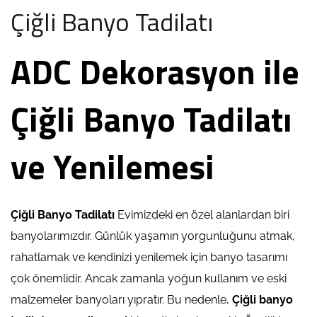
Çiğli Banyo Tadilatı
ADC Dekorasyon ile
Çiğli Banyo Tadilatı
ve Yenilemesi
Çiğli Banyo Tadilatı
Evimizdeki en özel alanlardan biri
banyolarımızdır. Günlük yaşamın yorgunluğunu atmak,
rahatlamak ve kendinizi yenilemek için banyo tasarımı
çok önemlidir. Ancak zamanla yoğun kullanım ve eski
malzemeler banyoları yıpratır. Bu nedenle,
Çiğli banyo