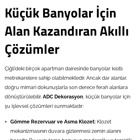
Küçük Banyolar İçin
Alan Kazandıran Akıllı
Çözümler
Çiğli’deki birçok apartman dairesinde banyolar kısıtlı
metrekarelere sahip olabilmektedir. Ancak dar alanlar,
doğru mimari dokunuşlarla son derece ferah alanlara
dönüştürülebilir.
ADC Dekorasyon
, küçük banyolar için
şu işlevsel çözümleri sunmaktadır:
Gömme Rezervuar ve Asma Klozet:
Klozet
mekanizmasının duvara gizlenmesi zemin alanını