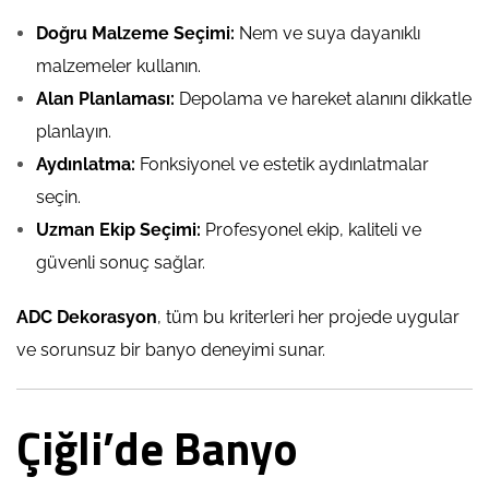
Doğru Malzeme Seçimi:
Nem ve suya dayanıklı
malzemeler kullanın.
Alan Planlaması:
Depolama ve hareket alanını dikkatle
planlayın.
Aydınlatma:
Fonksiyonel ve estetik aydınlatmalar
seçin.
Uzman Ekip Seçimi:
Profesyonel ekip, kaliteli ve
güvenli sonuç sağlar.
ADC Dekorasyon
, tüm bu kriterleri her projede uygular
ve sorunsuz bir banyo deneyimi sunar.
Çiğli’de Banyo