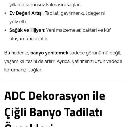
yıllarca sorunsuz kalmasını sağlar.
Ev Değeri Artışı:
Tadilat, gayrimenkul değerini
yükseltir.
Sağlık ve Hijyen:
Yeni malzemeler, bakteri ve küf
oluşumunu azaltır.
Bu nedenle,
banyo yenilemek
sadece görünümü değil,
yaşam kalitesini de artırır. Ayrıca, yatırımınızı uzun vadede
korumanızı sağlar.
ADC Dekorasyon ile
Çiğli Banyo Tadilatı