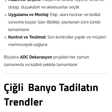
dolap, duşakabin ve aksesuarlar seçilir.
Uygulama ve Montaj:
Ekip, alanı hazırlar ve tadilat
sürecine başlar. İşler titizlikle, planlanan süre içinde
tamamlanır.
Kontrol ve Teslimat:
Son kontroller yapılır ve müşteri
memnuniyeti sağlanır.
Böylece
ADC Dekorasyon
projeleri her zaman
zamanında ve kaliteli şekilde tamamlanır.
Çiğli Banyo Tadilatın
Trendler