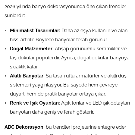
2026 yılında banyo dekorasyonunda öne çıkan trendler
şunlardır:
Minimalist Tasarımlar:
Daha az eşya kullanılır ve alan
hissi artırılır. Böylece banyolar ferah görünür.
Doğal Malzemeler:
Ahşap görünümlü seramikler ve
taş dokular popülerdir. Ayrıca, doğal dokular banyoya
sıcaklık katar.
Akıllı Banyolar:
Su tasarruflu armatürler ve akıllı duş
sistemleri yaygınlaşıyor. Bu sayede hem çevreye
duyarlı hem de pratik banyolar ortaya çıkar.
Renk ve Işık Oyunları:
Açık tonlar ve LED ışık detayları
banyoları daha geniş ve ferah gösterir.
ADC Dekorasyon
, bu trendleri projelerine entegre eder