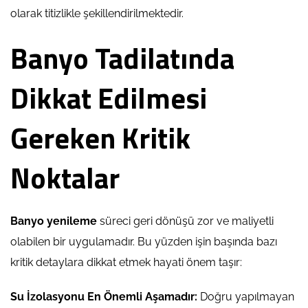
olarak titizlikle şekillendirilmektedir.
Banyo Tadilatında
Dikkat Edilmesi
Gereken Kritik
Noktalar
Banyo yenileme
süreci geri dönüşü zor ve maliyetli
olabilen bir uygulamadır. Bu yüzden işin başında bazı
kritik detaylara dikkat etmek hayati önem taşır:
Su İzolasyonu En Önemli Aşamadır:
Doğru yapılmayan