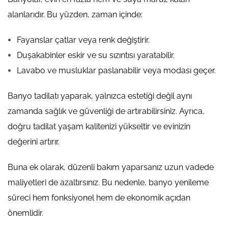
alanlarıdır. Bu yüzden, zaman içinde:
Fayanslar çatlar veya renk değiştirir.
Duşakabinler eskir ve su sızıntısı yaratabilir.
Lavabo ve musluklar paslanabilir veya modası geçer.
Banyo tadilatı yaparak, yalnızca estetiği değil aynı
zamanda sağlık ve güvenliği de artırabilirsiniz. Ayrıca,
doğru tadilat yaşam kalitenizi yükseltir ve evinizin
değerini artırır.
Buna ek olarak, düzenli bakım yaparsanız uzun vadede
maliyetleri de azaltırsınız. Bu nedenle, banyo yenileme
süreci hem fonksiyonel hem de ekonomik açıdan
önemlidir.