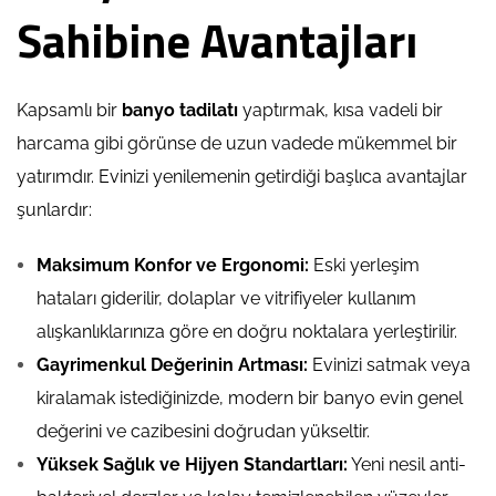
Sahibine Avantajları
Kapsamlı bir
banyo tadilatı
yaptırmak, kısa vadeli bir
harcama gibi görünse de uzun vadede mükemmel bir
yatırımdır. Evinizi yenilemenin getirdiği başlıca avantajlar
şunlardır:
Maksimum Konfor ve Ergonomi:
Eski yerleşim
hataları giderilir, dolaplar ve vitrifiyeler kullanım
alışkanlıklarınıza göre en doğru noktalara yerleştirilir.
Gayrimenkul Değerinin Artması:
Evinizi satmak veya
kiralamak istediğinizde, modern bir banyo evin genel
değerini ve cazibesini doğrudan yükseltir.
Yüksek Sağlık ve Hijyen Standartları:
Yeni nesil anti-