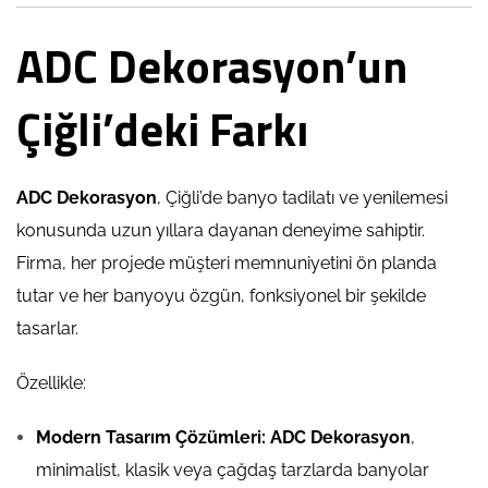
ADC Dekorasyon’un
Çiğli’deki Farkı
ADC Dekorasyon
, Çiğli’de banyo tadilatı ve yenilemesi
konusunda uzun yıllara dayanan deneyime sahiptir.
Firma, her projede müşteri memnuniyetini ön planda
tutar ve her banyoyu özgün, fonksiyonel bir şekilde
tasarlar.
Özellikle:
Modern Tasarım Çözümleri:
ADC Dekorasyon
,
minimalist, klasik veya çağdaş tarzlarda banyolar