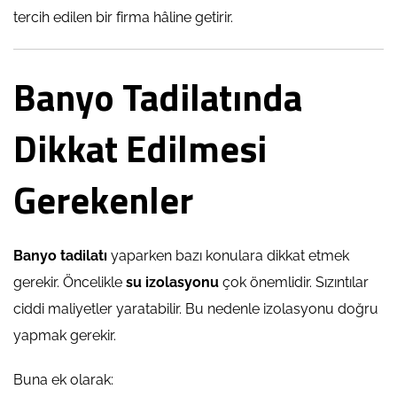
tercih edilen bir firma hâline getirir.
Banyo Tadilatında
Dikkat Edilmesi
Gerekenler
Banyo tadilatı
yaparken bazı konulara dikkat etmek
gerekir. Öncelikle
su izolasyonu
çok önemlidir. Sızıntılar
ciddi maliyetler yaratabilir. Bu nedenle izolasyonu doğru
yapmak gerekir.
Buna ek olarak: