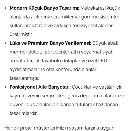
Modern Küçük Banyo Tasarımı:
Metrekaresi küçük
alanlarda açık renk seramikler ve gömme sistemler
kullanılarak ferah ve oldukça fonksiyonel alanlar
üretilmiştir.
Lüks ve Premium Banyo Yenilemesi:
Büyük ebatlı
mermer dokulu porselenler, altın veya mat siyah
armatürler, çift lavabolu dolaplar ve özel LED
aydınlatmalar ile otel konforunda alanlar
tasarlanmıştır.
Fonksiyonel Aile Banyoları:
Çocuklar ve yaşlılar için
kaymaz zemin seramikleri, geniş depolama alanları ve
güvenli duş alanları ön planda tutularak hazırlanan
tasarımlardır.
Her bir proje, müşterilerimizin yaşam tarzına uygun