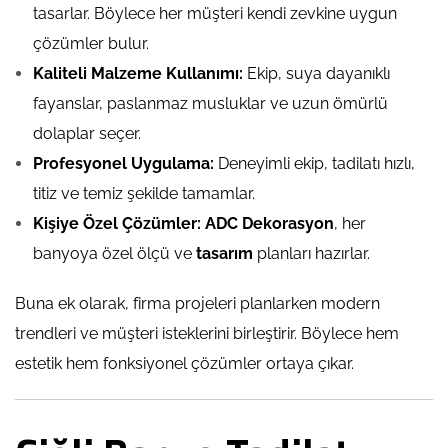
tasarlar. Böylece her müşteri kendi zevkine uygun
çözümler bulur.
Kaliteli Malzeme Kullanımı:
Ekip, suya dayanıklı
fayanslar, paslanmaz musluklar ve uzun ömürlü
dolaplar seçer.
Profesyonel Uygulama:
Deneyimli ekip, tadilatı hızlı,
titiz ve temiz şekilde tamamlar.
Kişiye Özel Çözümler:
ADC Dekorasyon
, her
banyoya özel ölçü ve
tasarım
planları hazırlar.
Buna ek olarak, firma projeleri planlarken modern
trendleri ve müşteri isteklerini birleştirir. Böylece hem
estetik hem fonksiyonel çözümler ortaya çıkar.