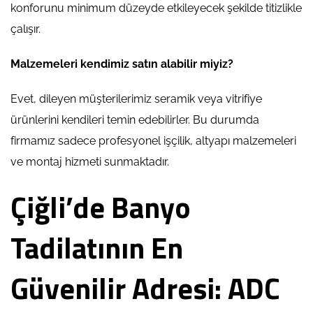
konforunu minimum düzeyde etkileyecek şekilde titizlikle
çalışır.
Malzemeleri kendimiz satın alabilir miyiz?
Evet, dileyen müşterilerimiz seramik veya vitrifiye
ürünlerini kendileri temin edebilirler. Bu durumda
firmamız sadece profesyonel işçilik, altyapı malzemeleri
ve montaj hizmeti sunmaktadır.
Çiğli’de Banyo
Tadilatının En
Güvenilir Adresi: ADC