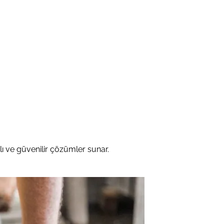
anlı ve güvenilir çözümler sunar.