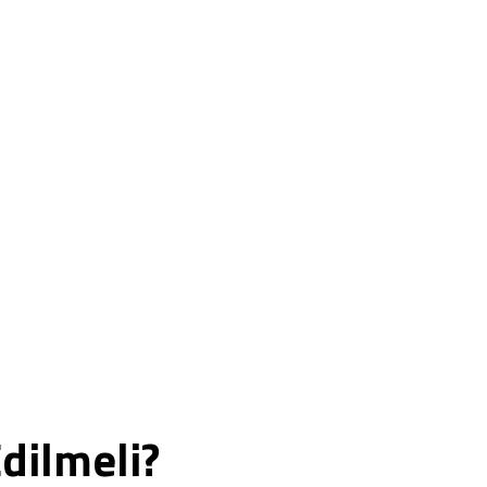
.
dilmeli?