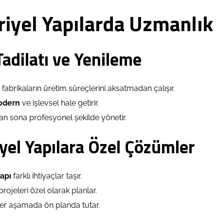
riyel Yapılarda Uzmanlık
Tadilatı ve Yenileme
, fabrikaların üretim süreçlerini aksatmadan çalışır.
odern
ve işlevsel hale getirir.
an sona profesyonel şekilde yönetir.
yel Yapılara Özel Çözümler
apı
farklı ihtiyaçlar taşır.
rojeleri özel olarak planlar.
 her aşamada ön planda tutar.