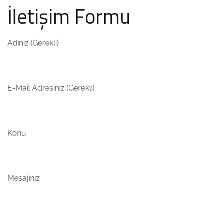
İletişim Formu
Adınız (Gerekli)
E-Mail Adresiniz (Gerekli)
Konu
Mesajınız