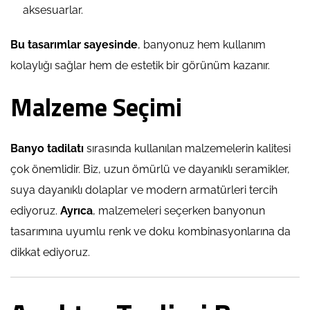
aksesuarlar.
Bu tasarımlar sayesinde
, banyonuz hem kullanım
kolaylığı sağlar hem de estetik bir görünüm kazanır.
Malzeme Seçimi
Banyo tadilatı
sırasında kullanılan malzemelerin kalitesi
çok önemlidir. Biz, uzun ömürlü ve dayanıklı seramikler,
suya dayanıklı dolaplar ve modern armatürleri tercih
ediyoruz.
Ayrıca
, malzemeleri seçerken banyonun
tasarımına uyumlu renk ve doku kombinasyonlarına da
dikkat ediyoruz.