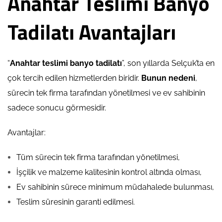
Anahtar Teslimi Banyo
Tadilatı Avantajları
“
Anahtar teslimi banyo tadilatı
”, son yıllarda Selçuk’ta en
çok tercih edilen hizmetlerden biridir.
Bunun nedeni
,
sürecin tek firma tarafından yönetilmesi ve ev sahibinin
sadece sonucu görmesidir.
Avantajlar:
Tüm sürecin tek firma tarafından yönetilmesi,
İşçilik ve malzeme kalitesinin kontrol altında olması,
Ev sahibinin sürece minimum müdahalede bulunması,
Teslim süresinin garanti edilmesi.