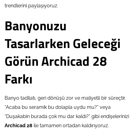
trendlerini paylaşıyoruz.
Banyonuzu
Tasarlarken Geleceği
Görün Archicad 28
Farkı
Banyo tadilatı, geri dönüşü zor ve maliyetli bir süreçtir.
“Acaba bu seramik bu dolapla uydu mu?” veya
“Duşakabin burada çok mu dar kaldı?” gibi endişelerinizi
Archicad 28
ile tamamen ortadan kaldırıyoruz.