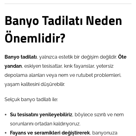
Banyo Tadilatı Neden
Önemlidir?
Banyo tadilatı
, yalnızca estetik bir değişim değildir.
Öte
yandan
, eskiyen tesisatlar, kırık fayanslar, yetersiz
depolama alanları veya nem ve rutubet problemleri,
yaşam kalitesini düşürebilir.
Selçuk banyo tadilatı ile:
Su tesisatını yenileyebiliriz
, böylece sızıntı ve nem
sorunlarını ortadan kaldırıyoruz.
Fayans ve seramikleri değiştirerek
, banyonuza