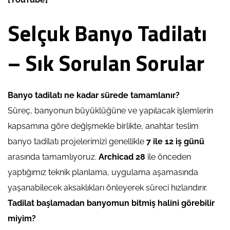
Selçuk Banyo Tadilatı
– Sık Sorulan Sorular
Banyo tadilatı ne kadar sürede tamamlanır?
Süreç, banyonun büyüklüğüne ve yapılacak işlemlerin
kapsamına göre değişmekle birlikte, anahtar teslim
banyo tadilatı projelerimizi genellikle
7 ile 12 iş günü
arasında tamamlıyoruz.
Archicad 28
ile önceden
yaptığımız teknik planlama, uygulama aşamasında
yaşanabilecek aksaklıkları önleyerek süreci hızlandırır.
Tadilat başlamadan banyomun bitmiş halini görebilir
miyim?