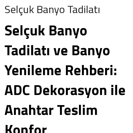
Selçuk Banyo Tadilatı
Selçuk Banyo
Tadilatı ve Banyo
Yenileme Rehberi:
ADC Dekorasyon ile
Anahtar Teslim
Konfor