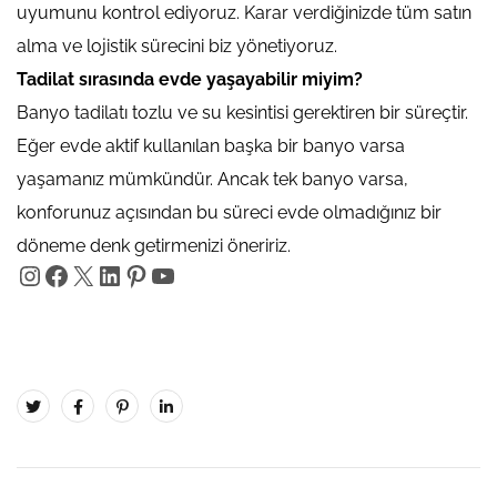
uyumunu kontrol ediyoruz. Karar verdiğinizde tüm satın
alma ve lojistik sürecini biz yönetiyoruz.
Tadilat sırasında evde yaşayabilir miyim?
Banyo tadilatı tozlu ve su kesintisi gerektiren bir süreçtir.
Eğer evde aktif kullanılan başka bir banyo varsa
yaşamanız mümkündür. Ancak tek banyo varsa,
konforunuz açısından bu süreci evde olmadığınız bir
döneme denk getirmenizi öneririz.