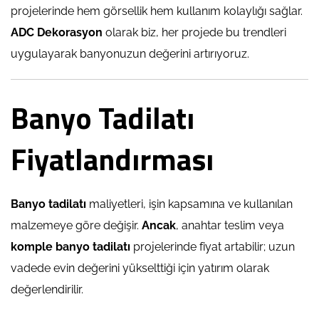
projelerinde hem görsellik hem kullanım kolaylığı sağlar.
ADC Dekorasyon
olarak biz, her projede bu trendleri
uygulayarak banyonuzun değerini artırıyoruz.
Banyo Tadilatı
Fiyatlandırması
Banyo tadilatı
maliyetleri, işin kapsamına ve kullanılan
malzemeye göre değişir.
Ancak
, anahtar teslim veya
komple banyo tadilatı
projelerinde fiyat artabilir; uzun
vadede evin değerini yükselttiği için yatırım olarak
değerlendirilir.