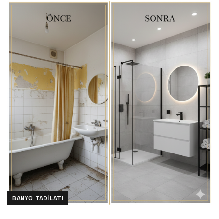
BANYO TADILATI