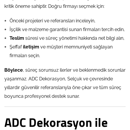
kritik öneme sahiptir. Doğru firmayı seçmek için:
Önceki projeleri ve referansları inceleyin,
İşçilik ve malzeme garantisi sunan firmaları tercih edin,
Teslim
süresi ve süreç yönetimi hakkında net bilgi alın,
Şeffaf
iletişim
ve müşteri memnuniyeti sağlayan
firmaları seçin.
Böylece
, süreç sorunsuz ilerler ve beklenmedik sorunlar
yaşanmaz. ADC Dekorasyon, Selçuk ve çevresinde
yıllardır güvenilir referanslarıyla öne çıkar ve tüm süreç
boyunca profesyonel destek sunar.
ADC Dekorasyon ile