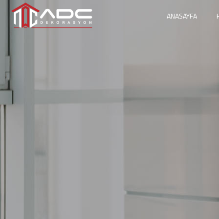
ANASAYFA