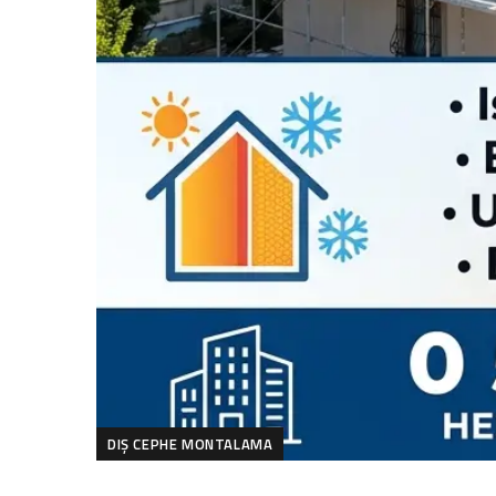
DIŞ CEPHE MONTALAMA