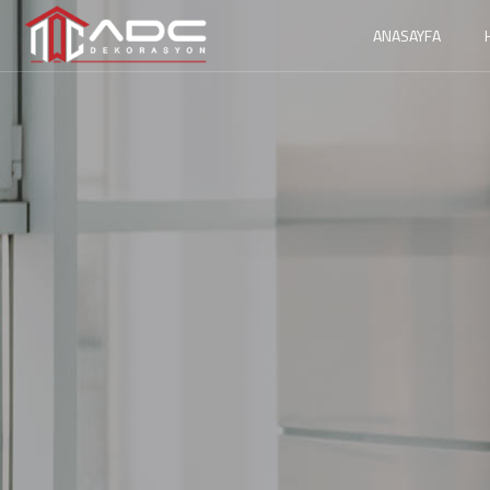
ANASAYFA