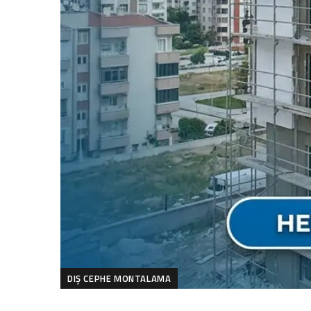
DIŞ CEPHE MONTALAMA