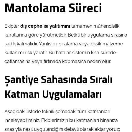
Mantolama Süreci
Ekipler
dış cephe ısı yalıtımını
tamamen mühendislik
kurallarına göre yürütmelidir. Belirli bir uygulama sırasına
sadık kalmalıdır. Yanlış bir sıralama veya eksik malzeme
kullanımı risk yaratır. Bu hatalar sistemin kısa sürede
çatlamasına veya fırtınada kopmasına neden olur.
Şantiye Sahasında Sıralı
Katman Uygulamaları
Aşağıdaki listede teknik şemadaki tüm katmanları
inceleyebilirsiniz. Ekiplerimizin bu katmanları binanıza
sırasıyla nasıl uygulandığını detaylı olarak aktarıyoruz: