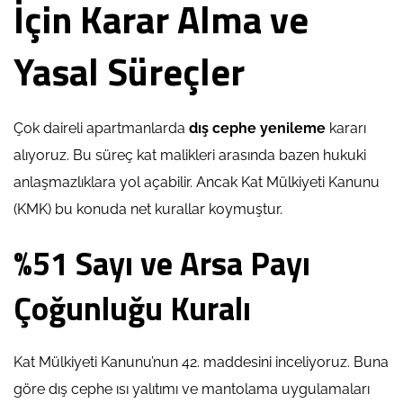
İçin Karar Alma ve
Yasal Süreçler
Çok daireli apartmanlarda
dış cephe yenileme
kararı
alıyoruz. Bu süreç kat malikleri arasında bazen hukuki
anlaşmazlıklara yol açabilir. Ancak Kat Mülkiyeti Kanunu
(KMK) bu konuda net kurallar koymuştur.
%51 Sayı ve Arsa Payı
Çoğunluğu Kuralı
Kat Mülkiyeti Kanunu’nun 42. maddesini inceliyoruz. Buna
göre dış cephe ısı yalıtımı ve mantolama uygulamaları