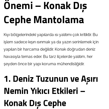
Önemi – Konak Dış
Cephe Mantolama
Kıyı bölgelerindeki yapılarda ısı yalıtımı çok kritiktir. Bu
işlem sadece kışın ısınmak ya da yazın serinlemek için
yapılan bir harcama değildir. Konak doğrudan deniz
havasıyla temas eder. Bu tarz ilçelerde yalıtım, her
şeyden önce bir yapı koruma mühendisliğidir.
1. Deniz Tuzunun ve Aşırı
Nemin Yıkıcı Etkileri –
Konak Dış Cephe