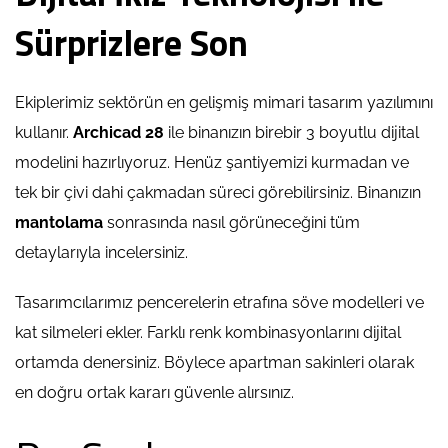
Sürprizlere Son
Ekiplerimiz sektörün en gelişmiş mimari tasarım yazılımını
kullanır.
Archicad 28
ile binanızın birebir 3 boyutlu dijital
modelini hazırlıyoruz. Henüz şantiyemizi kurmadan ve
tek bir çivi dahi çakmadan süreci görebilirsiniz. Binanızın
mantolama
sonrasında nasıl görüneceğini tüm
detaylarıyla incelersiniz.
Tasarımcılarımız pencerelerin etrafına söve modelleri ve
kat silmeleri ekler. Farklı renk kombinasyonlarını dijital
ortamda denersiniz. Böylece apartman sakinleri olarak
en doğru ortak kararı güvenle alırsınız.