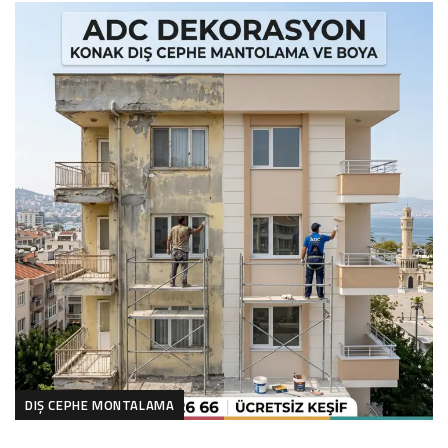
DIŞ CEPHE MONTALAMA