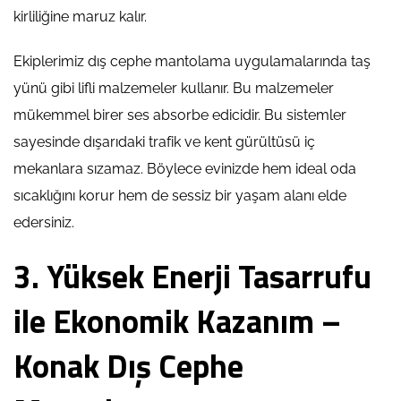
kirliliğine maruz kalır.
Ekiplerimiz dış cephe mantolama uygulamalarında taş
yünü gibi lifli malzemeler kullanır. Bu malzemeler
mükemmel birer ses absorbe edicidir. Bu sistemler
sayesinde dışarıdaki trafik ve kent gürültüsü iç
mekanlara sızamaz. Böylece evinizde hem ideal oda
sıcaklığını korur hem de sessiz bir yaşam alanı elde
edersiniz.
3. Yüksek Enerji Tasarrufu
ile Ekonomik Kazanım –
Konak Dış Cephe