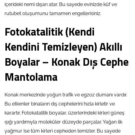
içerideki nemi dışarı atar. Bu sayede evinizde küf ve
rutubet oluşumunu tamamen engellerisiniz.
Fotokatalitik (Kendi
Kendini Temizleyen) Akıllı
Boyalar – Konak Dış Cephe
Mantolama
Konak merkezinde yoğun trafik ve egzoz dumanı vardır.
Bu etkenler binaların dış cephelerini hızla kirletir ve
karartır. Fotokatalitik boyalar, üzerlerindeki kirleri güneş
ışığı yardımıyla moleküler düzeyde parçalar. Yağan ilk
yağmur ise tüm kirleri cepheden temizler. Bu sayede