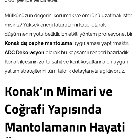
ciddi şekilde tehdit eder.
Mülkünüzün değerini korumak ve ömrünü uzatmak ister
misiniz? Yüksek enerji faturalarını kalıcı olarak
düşürmenin yolu bellidir. En etkili yöntem profesyonel bir
Konak dış cephe mantolama
uygulaması yaptırmaktır.
ADC Dekorasyon
olarak bu kapsamlı rehberi hazırladık.
Konak ilçesinin zorlu sahil ve kent koşullarına en uygun
yalıtım stratejilerini tüm teknik detaylarıyla açıklıyoruz.
Konak’ın Mimari ve
Coğrafi Yapısında
Mantolamanın Hayati