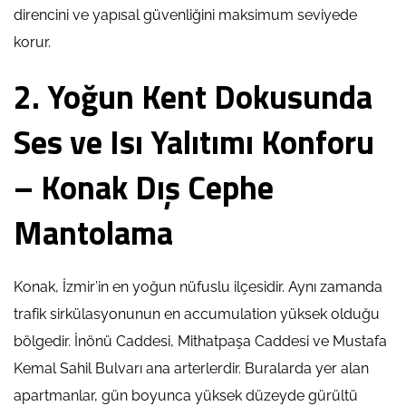
direncini ve yapısal güvenliğini maksimum seviyede
korur.
2. Yoğun Kent Dokusunda
Ses ve Isı Yalıtımı Konforu
– Konak Dış Cephe
Mantolama
Konak, İzmir’in en yoğun nüfuslu ilçesidir. Aynı zamanda
trafik sirkülasyonunun en accumulation yüksek olduğu
bölgedir. İnönü Caddesi, Mithatpaşa Caddesi ve Mustafa
Kemal Sahil Bulvarı ana arterlerdir. Buralarda yer alan
apartmanlar, gün boyunca yüksek düzeyde gürültü