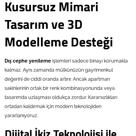
Kusursuz Mimari
Tasarım ve 3D
Modelleme Desteği
Dış cephe yenileme
işlemleri sadece binayı korumakla
kalmaz. Aynı zamanda mülkünüzün gayrimenkul
değerini de ciddi oranda artırır. Ancak apartman
sakinlerinin ortak bir renk kombinasyonunda veya
tasarımda uzlaşması oldukça zordur. Kararsızlıkları
ortadan kaldırmak için modern teknolojiden
yararlanıyoruz.
Dijital İkiz Teknolojisi ile