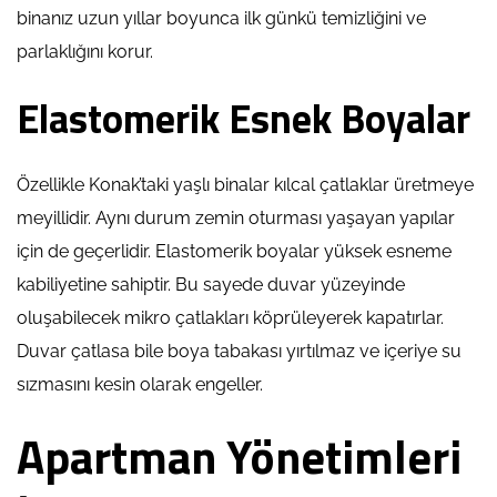
binanız uzun yıllar boyunca ilk günkü temizliğini ve
parlaklığını korur.
Elastomerik Esnek Boyalar
Özellikle Konak’taki yaşlı binalar kılcal çatlaklar üretmeye
meyillidir. Aynı durum zemin oturması yaşayan yapılar
için de geçerlidir. Elastomerik boyalar yüksek esneme
kabiliyetine sahiptir. Bu sayede duvar yüzeyinde
oluşabilecek mikro çatlakları köprüleyerek kapatırlar.
Duvar çatlasa bile boya tabakası yırtılmaz ve içeriye su
sızmasını kesin olarak engeller.
Apartman Yönetimleri