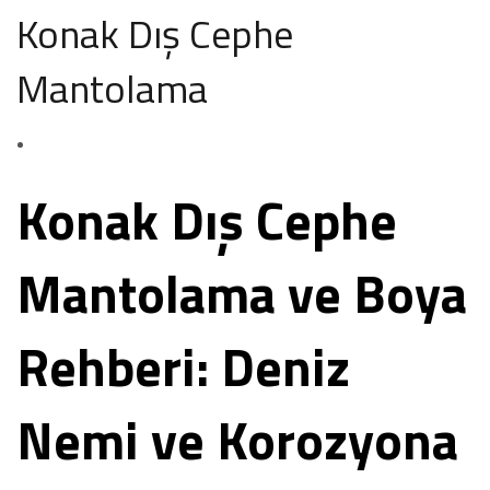
Konak Dış Cephe
Mantolama
Konak Dış Cephe
Mantolama ve Boya
Rehberi: Deniz
Nemi ve Korozyona