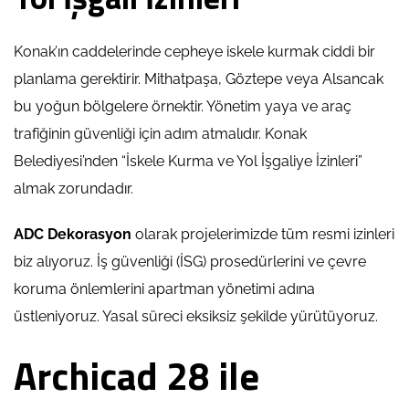
Konak’ın caddelerinde cepheye iskele kurmak ciddi bir
planlama gerektirir. Mithatpaşa, Göztepe veya Alsancak
bu yoğun bölgelere örnektir. Yönetim yaya ve araç
trafiğinin güvenliği için adım atmalıdır. Konak
Belediyesi’nden “İskele Kurma ve Yol İşgaliye İzinleri”
almak zorundadır.
ADC Dekorasyon
olarak projelerimizde tüm resmi izinleri
biz alıyoruz. İş güvenliği (İSG) prosedürlerini ve çevre
koruma önlemlerini apartman yönetimi adına
üstleniyoruz. Yasal süreci eksiksiz şekilde yürütüyoruz.
Archicad 28 ile