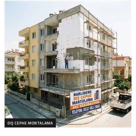
DIŞ CEPHE MONTALAMA