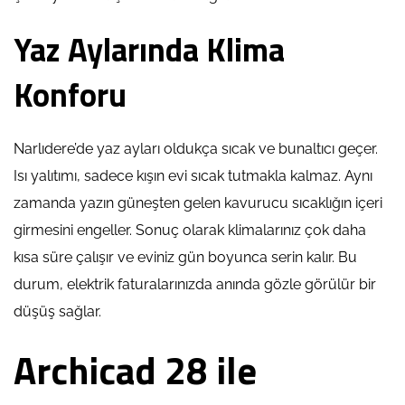
Yaz Aylarında Klima
Konforu
Narlıdere’de yaz ayları oldukça sıcak ve bunaltıcı geçer.
Isı yalıtımı, sadece kışın evi sıcak tutmakla kalmaz. Aynı
zamanda yazın güneşten gelen kavurucu sıcaklığın içeri
girmesini engeller. Sonuç olarak klimalarınız çok daha
kısa süre çalışır ve eviniz gün boyunca serin kalır. Bu
durum, elektrik faturalarınızda anında gözle görülür bir
düşüş sağlar.
Archicad 28 ile