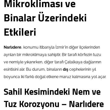
Mikrokliması ve
Binalar Üzerindeki
Etkileri
Narlıdere
, konumu itibarıyla İzmir’in diğer ilçelerinden
ayrılan bir mikroklimaya sahiptir. Bir tarafı körfezin tuzu
ve nemiyle yıkanırken, diğer tarafı Çatalkaya dağlarının
esintisini alır. Bu durum, binaların
dış
cephelerinin yıl
boyunca iki farklı doğal etkene maruz kalmasına yol açar.
Sahil Kesimindeki Nem ve
Tuz Korozyonu – Narlıdere