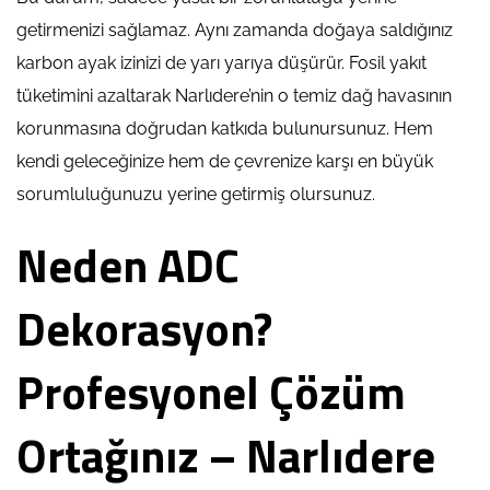
getirmenizi sağlamaz. Aynı zamanda doğaya saldığınız
karbon ayak izinizi de yarı yarıya düşürür. Fosil yakıt
tüketimini azaltarak Narlıdere’nin o temiz dağ havasının
korunmasına doğrudan katkıda bulunursunuz. Hem
kendi geleceğinize hem de çevrenize karşı en büyük
sorumluluğunuzu yerine getirmiş olursunuz.
Neden ADC
Dekorasyon?
Profesyonel Çözüm
Ortağınız – Narlıdere