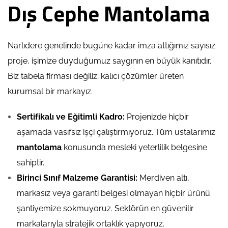
Dış Cephe Mantolama
Narlıdere genelinde bugüne kadar imza attığımız sayısız
proje, işimize duyduğumuz saygının en büyük kanıtıdır.
Biz tabela firması değiliz; kalıcı çözümler üreten
kurumsal bir markayız.
Sertifikalı ve Eğitimli Kadro:
Projenizde hiçbir
aşamada vasıfsız işçi çalıştırmıyoruz. Tüm ustalarımız
mantolama
konusunda mesleki yeterlilik belgesine
sahiptir.
Birinci Sınıf Malzeme Garantisi:
Merdiven altı,
markasız veya garanti belgesi olmayan hiçbir ürünü
şantiyemize sokmuyoruz. Sektörün en güvenilir
markalarıyla stratejik ortaklık yapıyoruz.