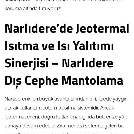
koruma altında tutuyoruz.
Narlıdere’de Jeotermal
Isıtma ve Isı Yalıtımı
Sinerjisi – Narlıdere
Dış Cephe Mantolama
Narlıdere’nin en büyük avantajlarından biri, ilçede yaygın
olarak kullanılan jeotermal ısıtma sistemidir. Ancak
jeotermal enerji, doğru kullanılmadığında bütçenize yük
olmaya devam edebilir. Zira merkezi sistemle gelen bu