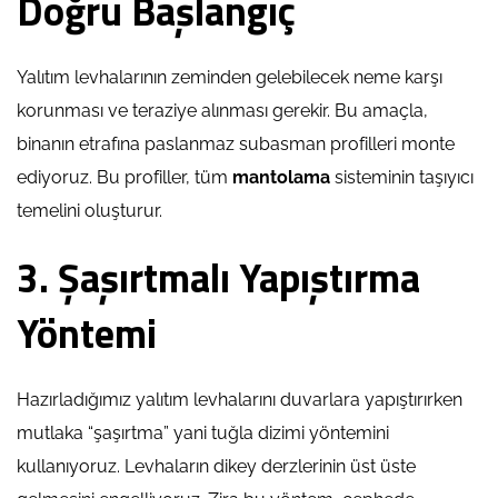
Doğru Başlangıç
Yalıtım levhalarının zeminden gelebilecek neme karşı
korunması ve teraziye alınması gerekir. Bu amaçla,
binanın etrafına paslanmaz subasman profilleri monte
ediyoruz. Bu profiller, tüm
mantolama
sisteminin taşıyıcı
temelini oluşturur.
3. Şaşırtmalı Yapıştırma
Yöntemi
Hazırladığımız yalıtım levhalarını duvarlara yapıştırırken
mutlaka “şaşırtma” yani tuğla dizimi yöntemini
kullanıyoruz. Levhaların dikey derzlerinin üst üste