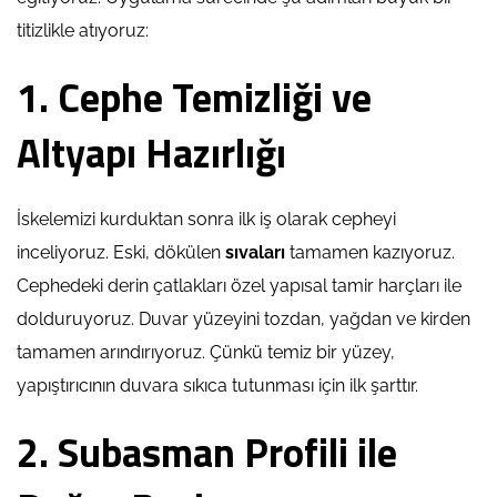
titizlikle atıyoruz:
1. Cephe Temizliği ve
Altyapı Hazırlığı
İskelemizi kurduktan sonra ilk iş olarak cepheyi
inceliyoruz. Eski, dökülen
sıvaları
tamamen kazıyoruz.
Cephedeki derin çatlakları özel yapısal tamir harçları ile
dolduruyoruz. Duvar yüzeyini tozdan, yağdan ve kirden
tamamen arındırıyoruz. Çünkü temiz bir yüzey,
yapıştırıcının duvara sıkıca tutunması için ilk şarttır.
2. Subasman Profili ile