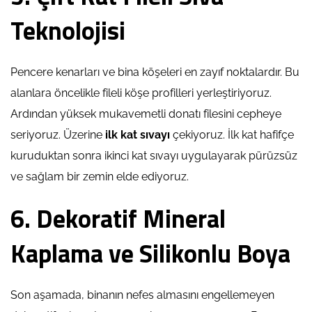
Teknolojisi
Pencere kenarları ve bina köşeleri en zayıf noktalardır. Bu
alanlara öncelikle fileli köşe profilleri yerleştiriyoruz.
Ardından yüksek mukavemetli donatı filesini cepheye
seriyoruz. Üzerine
ilk kat sıvayı
çekiyoruz. İlk kat hafifçe
kuruduktan sonra ikinci kat sıvayı uygulayarak pürüzsüz
ve sağlam bir zemin elde ediyoruz.
6. Dekoratif Mineral
Kaplama ve Silikonlu Boya
Son aşamada, binanın nefes almasını engellemeyen