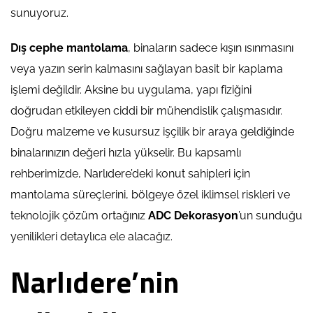
sunuyoruz.
Dış cephe mantolama
, binaların sadece kışın ısınmasını
veya yazın serin kalmasını sağlayan basit bir kaplama
işlemi değildir. Aksine bu uygulama, yapı fiziğini
doğrudan etkileyen ciddi bir mühendislik çalışmasıdır.
Doğru malzeme ve kusursuz işçilik bir araya geldiğinde
binalarınızın değeri hızla yükselir. Bu kapsamlı
rehberimizde, Narlıdere’deki konut sahipleri için
mantolama süreçlerini, bölgeye özel iklimsel riskleri ve
teknolojik çözüm ortağınız
ADC Dekorasyon
’un sunduğu
yenilikleri detaylıca ele alacağız.
Narlıdere’nin