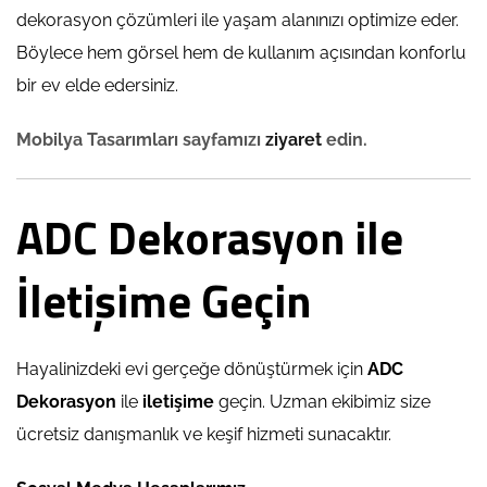
dekorasyon çözümleri ile yaşam alanınızı optimize eder.
Böylece hem görsel hem de kullanım açısından konforlu
bir ev elde edersiniz.
Mobilya Tasarımları sayfamızı
ziyaret
edin.
ADC Dekorasyon ile
İletişime Geçin
Hayalinizdeki evi gerçeğe dönüştürmek için
ADC
Dekorasyon
ile
iletişime
geçin. Uzman ekibimiz size
ücretsiz danışmanlık ve keşif hizmeti sunacaktır.