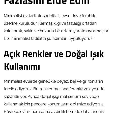
Minimalist ev tadilatı, sadelik, işlevsellik ve ferahlık
üzerine kuruludur. Karmaşıklığı ve fazlalığı ortadan
kaldırarak, sakin ve huzurlu bir ortam yaratmayı amaçlar.
Biz, minimalist tadilatta şu adımları uyguluyoruz:
Açık Renkler ve Doğal Işık
Kullanımı
Minimalist evlerde genellikle beyaz, bej ve gri tonlarını
tercih ediyoruz. Bu renkler mekana ferahlık ve aydınlık
kazandırıyor. Ayrıca doğal ışığı maksimum seviyede
kullanmak için pencere konumlarını optimize ediyoruz.
Böylece eviniz hem daha aydınlık hem de daha enerjik