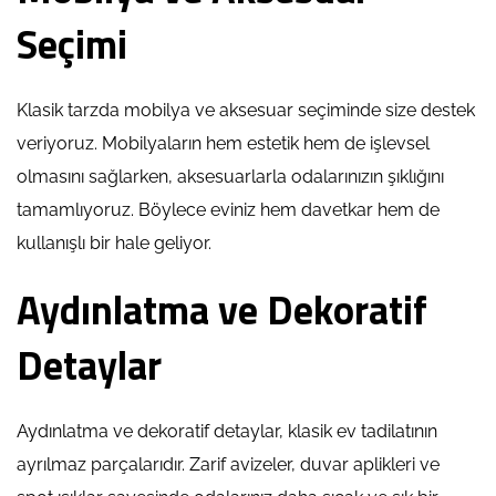
Seçimi
Klasik tarzda mobilya ve aksesuar seçiminde size destek
veriyoruz. Mobilyaların hem estetik hem de işlevsel
olmasını sağlarken, aksesuarlarla odalarınızın şıklığını
tamamlıyoruz. Böylece eviniz hem davetkar hem de
kullanışlı bir hale geliyor.
Aydınlatma ve Dekoratif
Detaylar
Aydınlatma ve dekoratif detaylar, klasik ev tadilatının
ayrılmaz parçalarıdır. Zarif avizeler, duvar aplikleri ve