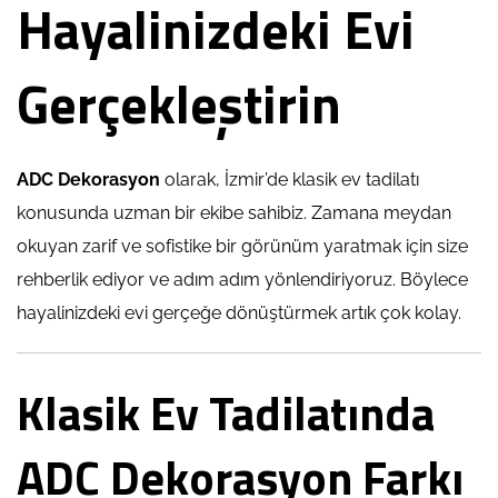
Hayalinizdeki Evi
Gerçekleştirin
ADC Dekorasyon
olarak, İzmir’de klasik ev tadilatı
konusunda uzman bir ekibe sahibiz. Zamana meydan
okuyan zarif ve sofistike bir görünüm yaratmak için size
rehberlik ediyor ve adım adım yönlendiriyoruz. Böylece
hayalinizdeki evi gerçeğe dönüştürmek artık çok kolay.
Klasik Ev Tadilatında
ADC Dekorasyon Farkı