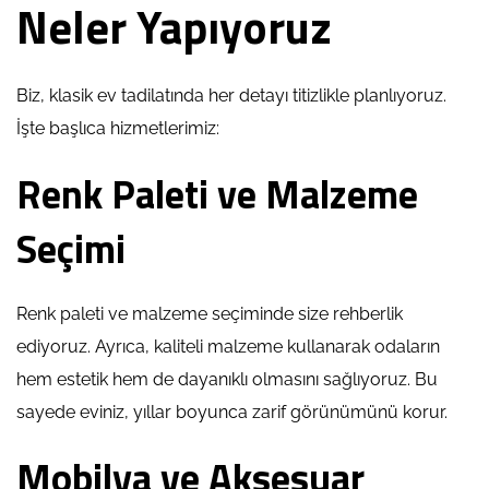
Neler Yapıyoruz
Biz, klasik ev tadilatında her detayı titizlikle planlıyoruz.
İşte başlıca hizmetlerimiz:
Renk Paleti ve Malzeme
Seçimi
Renk paleti ve malzeme seçiminde size rehberlik
ediyoruz. Ayrıca, kaliteli malzeme kullanarak odaların
hem estetik hem de dayanıklı olmasını sağlıyoruz. Bu
sayede eviniz, yıllar boyunca zarif görünümünü korur.
Mobilya ve Aksesuar