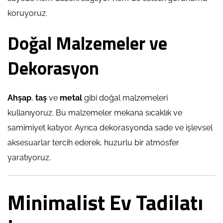
koruyoruz.
Doğal Malzemeler ve
Dekorasyon
Ahşap
,
taş
ve
metal
gibi doğal malzemeleri
kullanıyoruz. Bu malzemeler mekana sıcaklık ve
samimiyet katıyor. Ayrıca dekorasyonda sade ve işlevsel
aksesuarlar tercih ederek, huzurlu bir atmosfer
yaratıyoruz.
Minimalist Ev Tadilatı