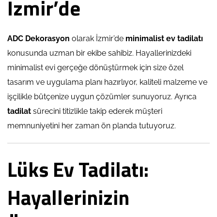
İzmir’de
ADC Dekorasyon
olarak İzmir’de
minimalist
ev tadilatı
konusunda uzman bir ekibe sahibiz. Hayallerinizdeki
minimalist evi gerçeğe dönüştürmek için size özel
tasarım ve uygulama planı hazırlıyor, kaliteli malzeme ve
işçilikle bütçenize uygun çözümler sunuyoruz. Ayrıca
tadilat
sürecini titizlikle takip ederek müşteri
memnuniyetini her zaman ön planda tutuyoruz.
Lüks Ev Tadilatı:
Hayallerinizin