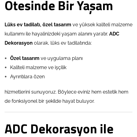
Ötesinde Bir Yaşam
Lüks ev tadilatı,
özel tasarım
ve yüksek kaliteli malzeme
kullanımı ile hayalinizdeki yaşam alanını yaratır.
ADC
Dekorasyon
olarak, lüks ev tadilatında:
Özel tasarım
ve uygulama planı
Kaliteli malzeme ve işçilik
Ayrıntılara özen
hizmetlerini sunuyoruz. Böylece eviniz hem estetik hem
de fonksiyonel bir şekilde hayat buluyor.
ADC Dekorasyon ile