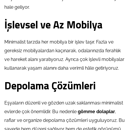
hale geliyor.
İşlevsel ve Az Mobilya
Minimalist tarzda her mobilya bir işlev taşır. Fazla ve
gereksiz mobilyalardan kaçınarak, odalarınızda ferahlık
ve hareket alanı yaratıyoruz. Ayrıca çok işlevli mobilyalar
kullanarak yaşam alanını daha verimli hâle getiriyoruz.
Depolama Çözümleri
Eşyaların düzenli ve gözden uzak saklanması minimalist
evlerde çok önemlidir. Bu nedenle
gömme dolaplar
,
raflar ve organize depolama çözümleri uyguluyoruz. Bu
sayede hem düzeni sağlıyor hem de estetik görünümü