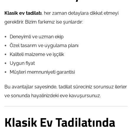
Klasik ev tadilatı
, her zaman detaylara dikkat etmeyi
gerektirir. Bizim farkımız ise şunlardır:
Deneyimli ve uzman ekip
Özel tasarım ve uygulama planı
Kaliteli malzeme ve işçilik
Uygun fiyat
Müşteri memnuniyeti garantisi
Bu avantajlar sayesinde, tadilat süreciniz sorunsuz ilerler
ve sonunda hayalinizdeki eve kavuşursunuz.
Klasik Ev Tadilatında