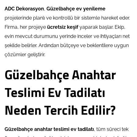
ADC Dekorasyon
,
Güzelbahçe ev yenileme
projelerinde planlı ve kontrollü bir sistemle hareket eder.
Firma, her projeye
ücretsiz keşif
yaparak başlar. Ekip,
evin mevcut durumunu yerinde inceler ve ihtiyaçları net
şekilde belirler. Ardından bütçeye ve beklentilere uygun
çözümler geliştirir.
Güzelbahçe Anahtar
Teslimi Ev Tadilatı
Neden Tercih Edilir?
Güzelbahçe anahtar teslimi ev tadilatı
, tüm süreci tek