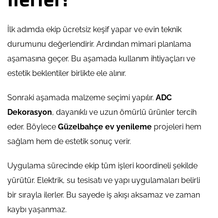
İlk adımda ekip ücretsiz keşif yapar ve evin teknik
durumunu değerlendirir. Ardından mimari planlama
aşamasına geçer. Bu aşamada kullanım ihtiyaçları ve
estetik beklentiler birlikte ele alınır.
Sonraki aşamada malzeme seçimi yapılır.
ADC
Dekorasyon
, dayanıklı ve uzun ömürlü ürünler tercih
eder. Böylece
Güzelbahçe ev yenileme
projeleri hem
sağlam hem de estetik sonuç verir.
Uygulama sürecinde ekip tüm işleri koordineli şekilde
yürütür. Elektrik, su tesisatı ve yapı uygulamaları belirli
bir sırayla ilerler. Bu sayede iş akışı aksamaz ve zaman
kaybı yaşanmaz.