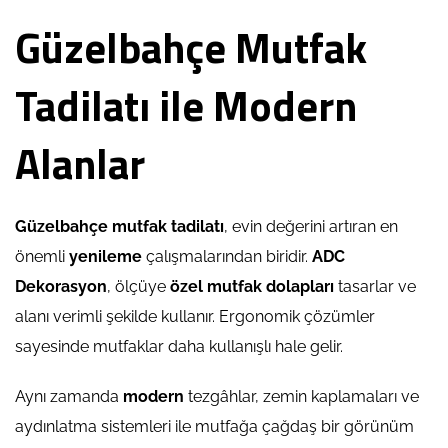
Güzelbahçe Mutfak
Tadilatı ile Modern
Alanlar
Güzelbahçe mutfak tadilatı
, evin değerini artıran en
önemli
yenileme
çalışmalarından biridir.
ADC
Dekorasyon
, ölçüye
özel mutfak dolapları
tasarlar ve
alanı verimli şekilde kullanır. Ergonomik çözümler
sayesinde mutfaklar daha kullanışlı hale gelir.
Aynı zamanda
modern
tezgâhlar, zemin kaplamaları ve
aydınlatma sistemleri ile mutfağa çağdaş bir görünüm