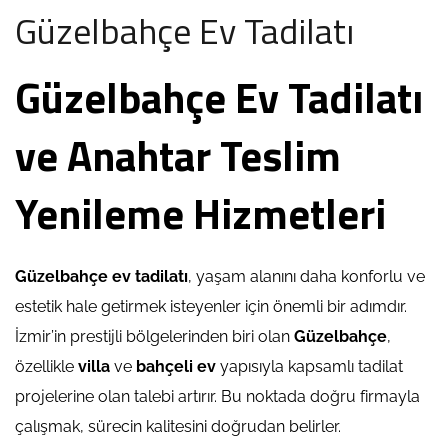
Güzelbahçe Ev Tadilatı
Güzelbahçe Ev Tadilatı
ve Anahtar Teslim
Yenileme Hizmetleri
Güzelbahçe ev tadilatı
, yaşam alanını daha konforlu ve
estetik hale getirmek isteyenler için önemli bir adımdır.
İzmir’in prestijli bölgelerinden biri olan
Güzelbahçe
,
özellikle
villa
ve
bahçeli ev
yapısıyla kapsamlı tadilat
projelerine olan talebi artırır. Bu noktada doğru firmayla
çalışmak, sürecin kalitesini doğrudan belirler.