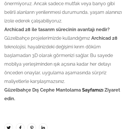
önermiyoruz. Ancak sadece mutfak veya banyo gibi
belirli alanların yenilenmesi durumunda, yaşam alanınızı
izole ederek çalışabiliyoruz.
Archicad 28 ile tasarım sürecinin avantajı nedir?
Güzelbahçe projelerimizde kullandığımız
Archicad 28
teknolojisi, hayalinizdeki değişimi kırım döküm
başlamadan 3D olarak görmenizi sağlar. Bu sayede
mobilya yerleşiminden ışık açısına kadar her detayı
önceden onaylar, uygulama aşamasında sürpriz
maliyetlerle karşılaşmazsınız.
Güzelbahçe Dış Cephe Mantolama
Sayfamızı
Ziyaret
edin.