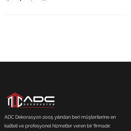
ADC Dekorasyon 2005 yılından beri müşterilerine en
kaliteli ve profesyonel hizmetler veren bir firmadır.