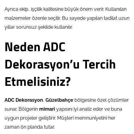
Ayrıca ekip, işçilik kalitesine büyük önem verir. Kullanılan
malzemeler özenle seçilir. Bu sayede yapılan tadilat uzun
yıllar sorunsuz şekilde kullanılır.
Neden ADC
Dekorasyon’u Tercih
Etmelisiniz?
ADC Dekorasyon
,
Güzelbahçe
bölgesine özel çözümler
sunar. Bölgenin
mimari
yapısını iyi analiz eder ve buna
uygun projeler geliştirir. Müşteri memnuniyetini her
zaman ön planda tutar.