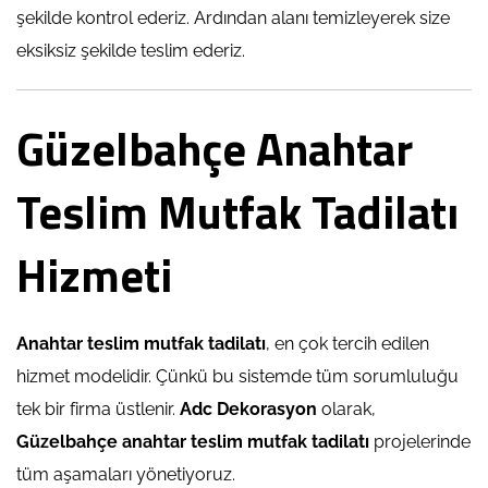
şekilde kontrol ederiz. Ardından alanı temizleyerek size
eksiksiz şekilde teslim ederiz.
Güzelbahçe Anahtar
Teslim Mutfak Tadilatı
Hizmeti
Anahtar teslim mutfak tadilatı
, en çok tercih edilen
hizmet modelidir. Çünkü bu sistemde tüm sorumluluğu
tek bir firma üstlenir.
Adc Dekorasyon
olarak,
Güzelbahçe anahtar teslim mutfak tadilatı
projelerinde
tüm aşamaları yönetiyoruz.