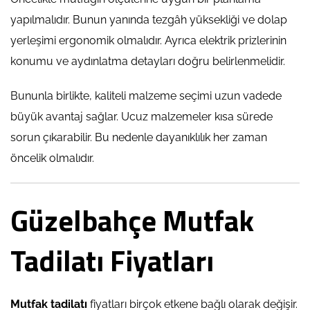
yapılmalıdır. Bunun yanında tezgâh yüksekliği ve dolap
yerleşimi ergonomik olmalıdır. Ayrıca elektrik prizlerinin
konumu ve aydınlatma detayları doğru belirlenmelidir.
Bununla birlikte, kaliteli malzeme seçimi uzun vadede
büyük avantaj sağlar. Ucuz malzemeler kısa sürede
sorun çıkarabilir. Bu nedenle dayanıklılık her zaman
öncelik olmalıdır.
Güzelbahçe Mutfak
Tadilatı Fiyatları
Mutfak tadilatı
fiyatları birçok etkene bağlı olarak değişir.