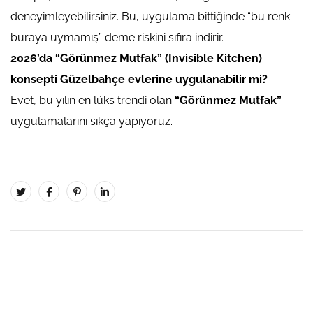
deneyimleyebilirsiniz. Bu, uygulama bittiğinde “bu renk
buraya uymamış” deme riskini sıfıra indirir.
2026’da “Görünmez Mutfak” (Invisible Kitchen)
konsepti Güzelbahçe evlerine uygulanabilir mi?
Evet, bu yılın en lüks trendi olan
“Görünmez Mutfak”
uygulamalarını sıkça yapıyoruz.