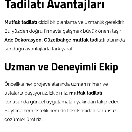
Tadilatı Avantajları
Mutfak tadilatı
ciddi bir planlama ve uzmanlık gerektirir.
Bu yüzden doğru firmayla çalışmak büyük önem taşır.
Adc Dekorasyon, Güzelbahçe mutfak tadilatı
alanında
sunduğu avantajlarla fark yaratır.
Uzman ve Deneyimli Ekip
Öncelikle her projeye alanında uzman mimar ve
ustalarla başlıyoruz. Ekibimiz,
mutfak tadilatı
konusunda güncel uygulamaları yakından takip eder.
Böylece hem estetik hem de teknik açıdan sorunsuz
çözümler üretiriz.