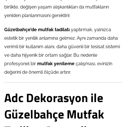
birlikte, değişen yaşam alışkanlıkları da mutfakların
yeniden planlanmasını gerektirir.
Güzelbahçe’de mutfak tadilatı
yaptırmak, yalnızca
estetik bir yenilik anlamına gelmez. Aynı zamanda daha
verimli bir kullanım alanı, daha güvenli bir tesisat sistemi
ve daha hijyenik bir ortam sağlar. Bu nedenle
profesyonel bir
mutfak yenileme
çalışması, evinizin
değerini de önemli ölçüde artırır.
Adc Dekorasyon ile
Güzelbahçe Mutfak