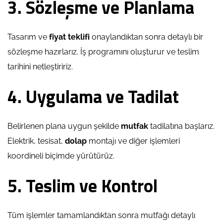
3. Sözleşme ve Planlama
Tasarım ve
fiyat teklifi
onaylandıktan sonra detaylı bir
sözleşme hazırlarız. İş programını oluşturur ve teslim
tarihini netleştiririz.
4. Uygulama ve Tadilat
Belirlenen plana uygun şekilde
mutfak
tadilatına başlarız.
Elektrik, tesisat,
dolap
montajı ve diğer işlemleri
koordineli biçimde yürütürüz.
5. Teslim ve Kontrol
Tüm işlemler tamamlandıktan sonra mutfağı detaylı