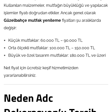
Kullanılan malzemeler, mutfağın büyüklüğü ve yapılacak
işlemler fiyatı doğrudan etkiler. Ancak genel olarak
Güzelbahçe mutfak yenileme
fiyatları şu aralıklarda
değişir:
Küçük mutfaklar: 60.000 TL – 90.000 TL
Orta ölçekli mutfaklar: 100.000 TL – 150.000 TL
Büyük ve özel tasarım mutfaklar: 180.000 TL ve üzeri
Net fiyat için ücretsiz keşif hizmetimizden
yararlanabilirsiniz.
Neden Adc