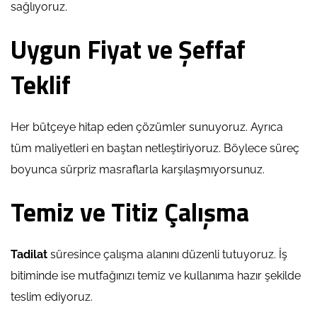
sağlıyoruz.
Uygun Fiyat ve Şeffaf
Teklif
Her bütçeye hitap eden çözümler sunuyoruz. Ayrıca
tüm maliyetleri en baştan netleştiriyoruz. Böylece süreç
boyunca sürpriz masraflarla karşılaşmıyorsunuz.
Temiz ve Titiz Çalışma
Tadilat
süresince çalışma alanını düzenli tutuyoruz. İş
bitiminde ise mutfağınızı temiz ve kullanıma hazır şekilde
teslim ediyoruz.