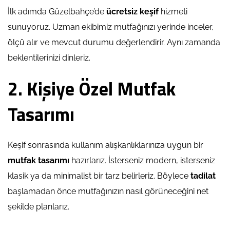
İlk adımda Güzelbahçe’de
ücretsiz keşif
hizmeti
sunuyoruz. Uzman ekibimiz mutfağınızı yerinde inceler,
ölçü alır ve mevcut durumu değerlendirir. Aynı zamanda
beklentilerinizi dinleriz.
2. Kişiye Özel Mutfak
Tasarımı
Keşif sonrasında kullanım alışkanlıklarınıza uygun bir
mutfak tasarımı
hazırlarız. İsterseniz modern, isterseniz
klasik ya da minimalist bir tarz belirleriz. Böylece
tadilat
başlamadan önce mutfağınızın nasıl görüneceğini net
şekilde planlarız.