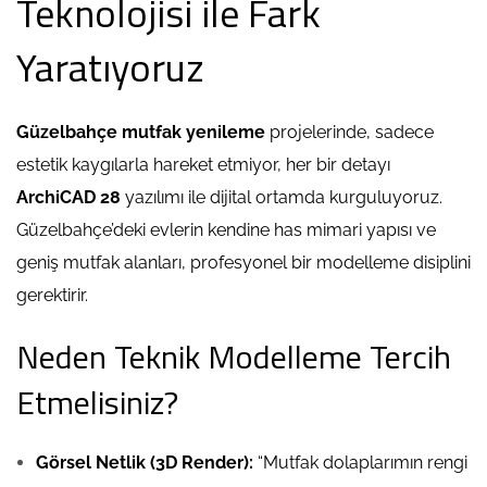
Teknolojisi ile Fark
Yaratıyoruz
Güzelbahçe mutfak yenileme
projelerinde, sadece
estetik kaygılarla hareket etmiyor, her bir detayı
ArchiCAD 28
yazılımı ile dijital ortamda kurguluyoruz.
Güzelbahçe’deki evlerin kendine has mimari yapısı ve
geniş mutfak alanları, profesyonel bir modelleme disiplini
gerektirir.
Neden Teknik Modelleme Tercih
Etmelisiniz?
Görsel Netlik (3D Render):
“Mutfak dolaplarımın rengi