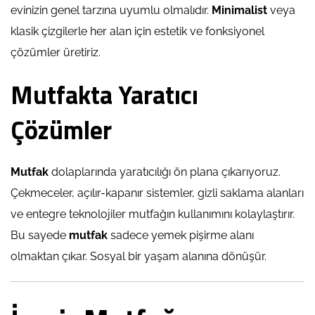
evinizin genel tarzına uyumlu olmalıdır.
Minimalist
veya
klasik çizgilerle her alan için estetik ve fonksiyonel
çözümler üretiriz.
Mutfakta Yaratıcı
Çözümler
Mutfak
dolaplarında yaratıcılığı ön plana çıkarıyoruz.
Çekmeceler, açılır-kapanır sistemler, gizli saklama alanları
ve entegre teknolojiler mutfağın kullanımını kolaylaştırır.
Bu sayede
mutfak
sadece yemek pişirme alanı
olmaktan çıkar. Sosyal bir yaşam alanına dönüşür.