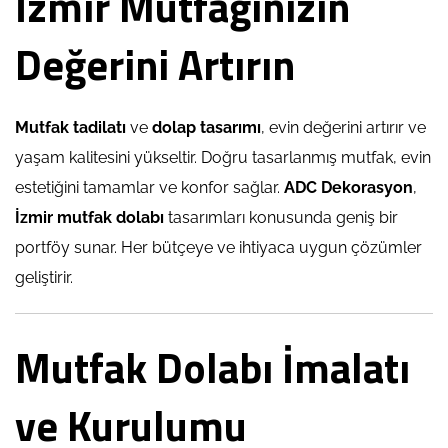
İzmir Mutfağınızın
Değerini Artırın
Mutfak tadilatı
ve
dolap tasarımı
, evin değerini artırır ve
yaşam kalitesini yükseltir. Doğru tasarlanmış mutfak, evin
estetiğini tamamlar ve konfor sağlar.
ADC Dekorasyon
,
İzmir mutfak dolabı
tasarımları konusunda geniş bir
portföy sunar. Her bütçeye ve ihtiyaca uygun çözümler
geliştirir.
Mutfak Dolabı İmalatı
ve Kurulumu