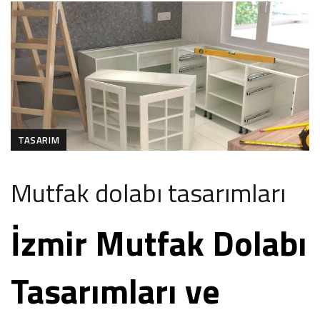
TASARIM
Mutfak dolabı tasarımları
İzmir Mutfak Dolabı
Tasarımları ve