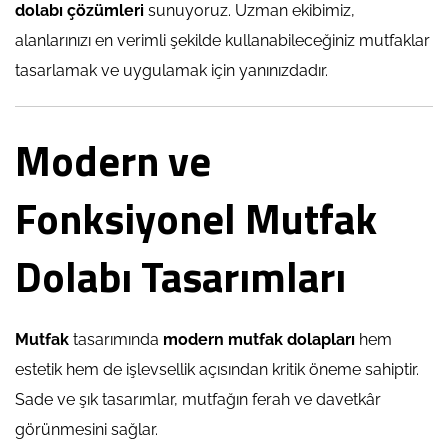
dolabı çözümleri
sunuyoruz. Uzman ekibimiz,
alanlarınızı en verimli şekilde kullanabileceğiniz mutfaklar
tasarlamak ve uygulamak için yanınızdadır.
Modern ve
Fonksiyonel Mutfak
Dolabı Tasarımları
Mutfak
tasarımında
modern
mutfak dolapları
hem
estetik hem de işlevsellik açısından kritik öneme sahiptir.
Sade ve şık tasarımlar, mutfağın ferah ve davetkâr
görünmesini sağlar.