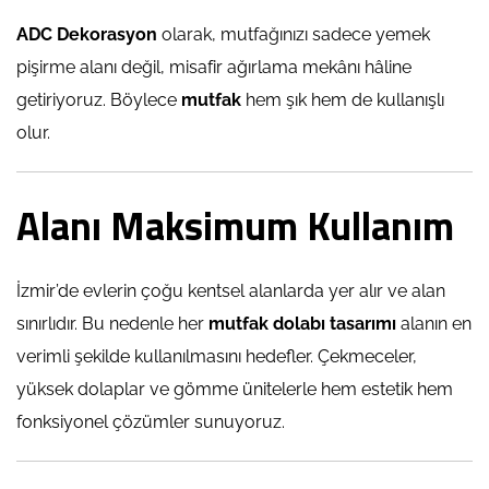
ADC Dekorasyon
olarak, mutfağınızı sadece yemek
pişirme alanı değil, misafir ağırlama mekânı hâline
getiriyoruz. Böylece
mutfak
hem şık hem de kullanışlı
olur.
Alanı Maksimum Kullanım
İzmir’de evlerin çoğu kentsel alanlarda yer alır ve alan
sınırlıdır. Bu nedenle her
mutfak dolabı tasarımı
alanın en
verimli şekilde kullanılmasını hedefler. Çekmeceler,
yüksek dolaplar ve gömme ünitelerle hem estetik hem
fonksiyonel çözümler sunuyoruz.