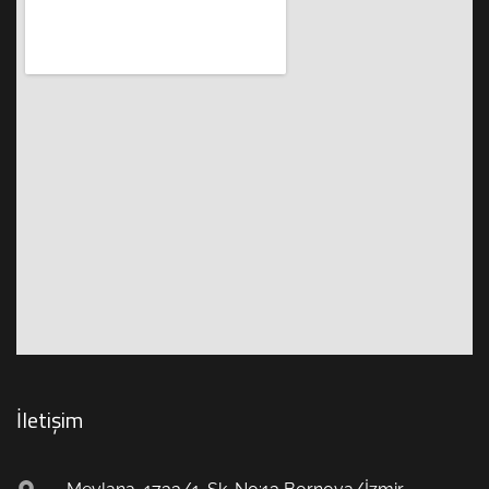
İletişim